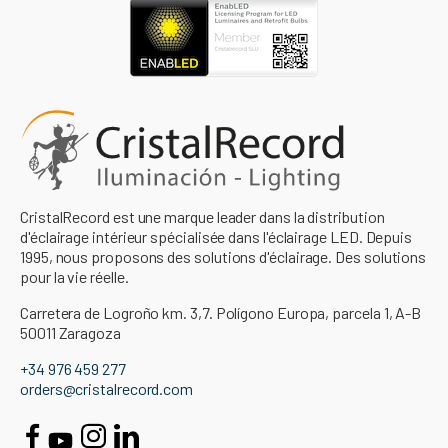
CristalRecord est une marque leader dans la distribution
d'éclairage intérieur spécialisée dans l'éclairage LED. Depuis
1995, nous proposons des solutions d'éclairage. Des solutions
pour la vie réelle.
Carretera de Logroño km. 3,7. Polígono Europa, parcela 1, A-B
50011 Zaragoza
+34 976 459 277
orders@cristalrecord.com