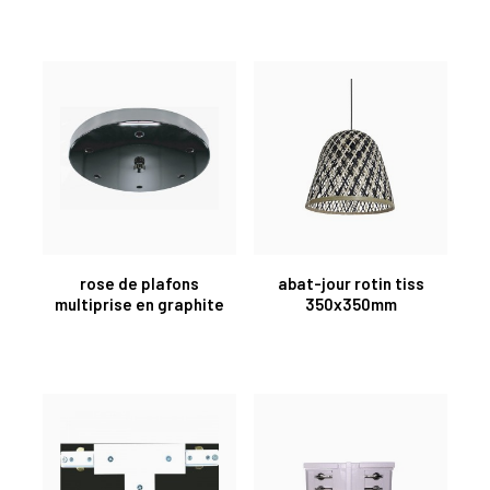
rose de plafons
abat-jour rotin tiss
multiprise en graphite
350x350mm