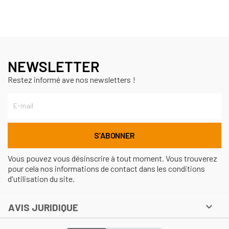
NEWSLETTER
Restez informé ave nos newsletters !
Vous pouvez vous désinscrire à tout moment. Vous trouverez
pour cela nos informations de contact dans les conditions
d'utilisation du site.

AVIS JURIDIQUE