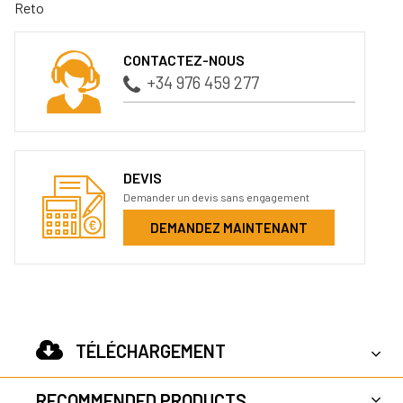
Reto
CONTACTEZ-NOUS
+34 976 459 277
DEVIS
Demander un devis sans engagement
DEMANDEZ MAINTENANT
TÉLÉCHARGEMENT
RECOMMENDED PRODUCTS