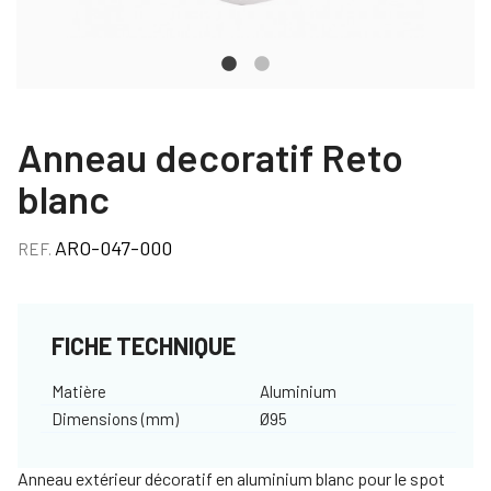
Anneau decoratif Reto
blanc
ARO-047-000
REF.
FICHE TECHNIQUE
Matière
Aluminium
Dimensions (mm)
Ø95
Anneau extérieur décoratif en aluminium blanc pour le spot