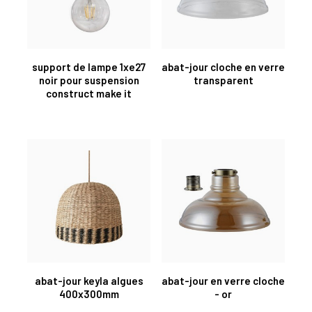
support de lampe 1xe27
abat-jour cloche en verre
noir pour suspension
transparent
construct make it
abat-jour keyla algues
abat-jour en verre cloche
400x300mm
- or