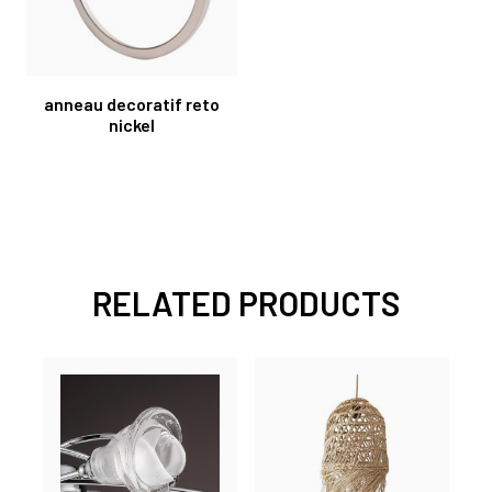
anneau decoratif reto
nickel
RELATED PRODUCTS