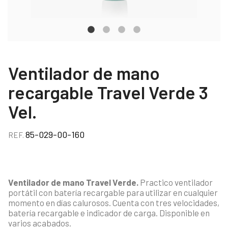
Ventilador de mano
recargable Travel Verde 3
Vel.
85-029-00-160
REF.
Ventilador de mano Travel Verde.
Practico ventilador
portátil con batería recargable para utilizar en cualquier
momento en días calurosos. Cuenta con tres velocidades,
batería recargable e indicador de carga. Disponible en
varios acabados.