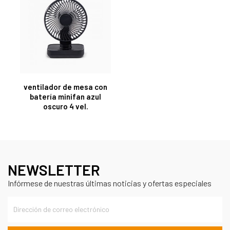
ventilador de mesa con
batería minifan azul
oscuro 4 vel.
NEWSLETTER
Infórmese de nuestras últimas noticias y ofertas especiales