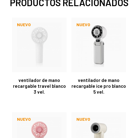
PRODUCTOS RELACIONADOS
NUEVO
NUEVO
ventilador de mano
ventilador de mano
recargable travel blanco
recargable ice pro blanco
3 vel.
5 vel.
NUEVO
NUEVO