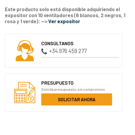
Este producto solo está disponible adquiriendo el
expositor con 10 ventiladores (6 blancos, 2 negros, 1
rosa y 1 verde): -->
Ver expositor
CONSÚLTANOS
+34 976 459 277
PRESUPUESTO
Solicita presupuesto, sin compromiso
SOLICITAR AHORA