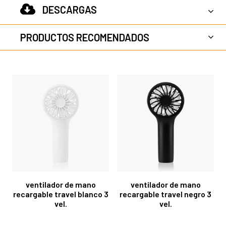
DESCARGAS
PRODUCTOS RECOMENDADOS
ventilador de mano
ventilador de mano
recargable travel blanco 3
recargable travel negro 3
vel.
vel.