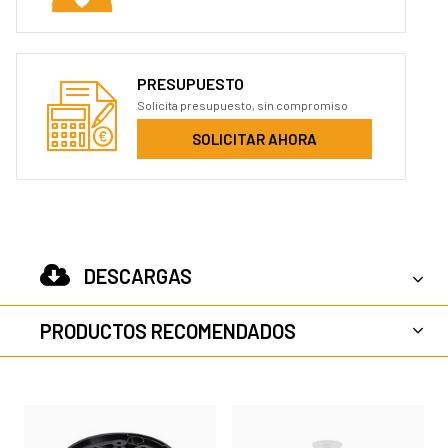
PRESUPUESTO
Solicita presupuesto, sin compromiso
SOLICITAR AHORA
DESCARGAS
PRODUCTOS RECOMENDADOS