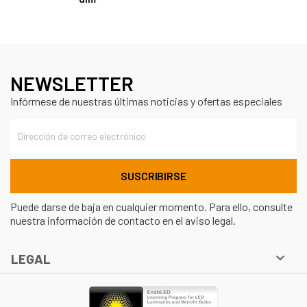
NEWSLETTER
Infórmese de nuestras últimas noticias y ofertas especiales
Puede darse de baja en cualquier momento. Para ello, consulte
nuestra información de contacto en el aviso legal.

LEGAL