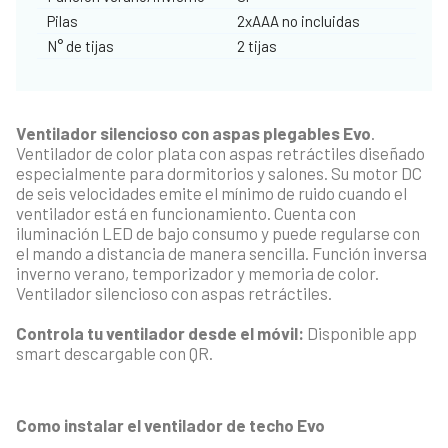
Pilas
2xAAA no incluidas
N° de tijas
2 tijas
Ventilador silencioso con aspas plegables Evo
.
Ventilador de color plata con aspas retráctiles diseñado
especialmente para dormitorios y salones. Su motor DC
de seis velocidades emite el mínimo de ruido cuando el
ventilador está en funcionamiento. Cuenta con
iluminación LED de bajo consumo y puede regularse con
el mando a distancia de manera sencilla. Función inversa
inverno verano, temporizador y memoria de color.
Ventilador silencioso con aspas retráctiles.
Controla tu ventilador desde el móvil:
Disponible app
smart descargable con QR.
Como instalar el ventilador de techo Evo