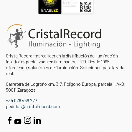
CristalRecord, marca líder en la distribución de iluminación
interior especializada en iluminación LED. Desde 1995
ofreciendo soluciones de iluminación. Soluciones para la vida
real.
Carretera de Logroño km. 3,7. Polígono Europa, parcela 1, A-B
50011 Zaragoza
+34 976 459 277
pedidos@cristalrecord.com