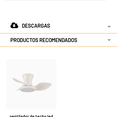
DESCARGAS
PRODUCTOS RECOMENDADOS
ventilador de techo led