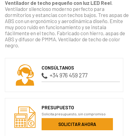
Ventilador de techo pequeño con luz LED Reel
.
Ventilador silencioso moderno perfecto para
dormitorios y estancias con techos bajos. Tres aspas de
ABS con un ergonómico y aerodinámica diseño. Emite
muy poco ruido en funcionamiento y se instala
fácilmente en el techo. Fabricado con hierro, aspas de
ABS y difusor de PMMA. Ventilador de techo de color
negro.
CONSÚLTANOS
+34 976 459 277
PRESUPUESTO
Solicita presupuesto, sin compromiso
SOLICITAR AHORA