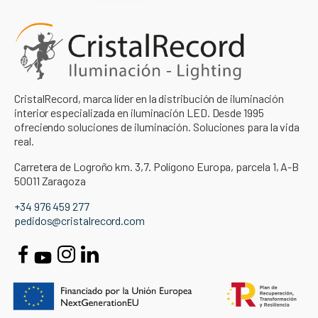
CristalRecord, marca líder en la distribución de iluminación
interior especializada en iluminación LED. Desde 1995
ofreciendo soluciones de iluminación. Soluciones para la vida
real.
Carretera de Logroño km. 3,7. Polígono Europa, parcela 1, A-B
50011 Zaragoza
+34 976 459 277
pedidos@cristalrecord.com