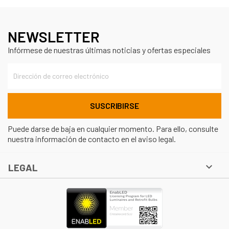
NEWSLETTER
Infórmese de nuestras últimas noticias y ofertas especiales
Puede darse de baja en cualquier momento. Para ello, consulte
nuestra información de contacto en el aviso legal.

LEGAL