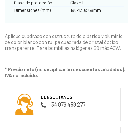
Clase de protección
Clase I
Dimensiones (mm)
190x130x168mm
Aplique cuadrado con estructura de plástico y aluminio
de color blanco con tulipa cuadrada de cristal óptico
transparente. Para bombillas halógenas G9 máx 40W.
* Precio neto (no se aplicarán descuentos añadidos).
IVA no incluido.
CONSÚLTANOS
+34 976 459 277