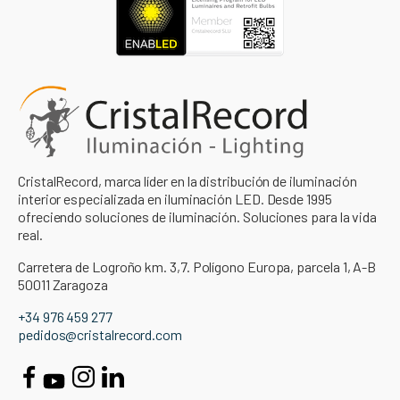
CristalRecord, marca líder en la distribución de iluminación
interior especializada en iluminación LED. Desde 1995
ofreciendo soluciones de iluminación. Soluciones para la vida
real.
Carretera de Logroño km. 3,7. Polígono Europa, parcela 1, A-B
50011 Zaragoza
+34 976 459 277
pedidos@cristalrecord.com