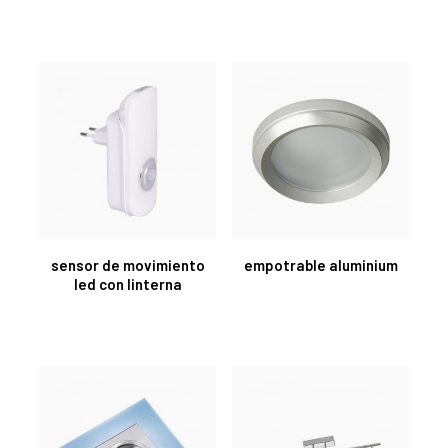
sensor de movimiento
empotrable aluminium
led con linterna