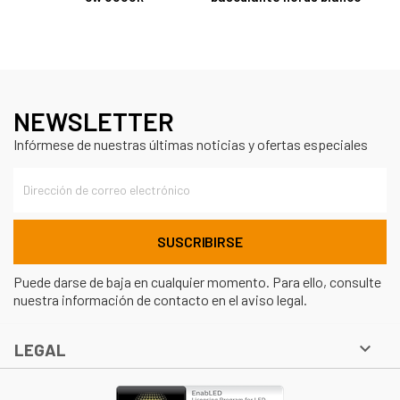
NEWSLETTER
Infórmese de nuestras últimas noticias y ofertas especiales
Puede darse de baja en cualquier momento. Para ello, consulte
nuestra información de contacto en el aviso legal.

LEGAL