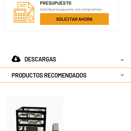
PRESUPUESTO
Solicita presupuesto, sin compromiso
SOLICITAR AHORA
DESCARGAS
PRODUCTOS RECOMENDADOS