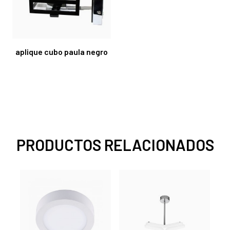
aplique cubo paula negro
PRODUCTOS RELACIONADOS