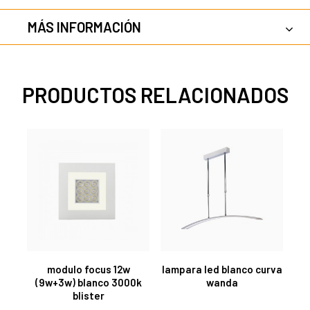
MÁS INFORMACIÓN
PRODUCTOS RELACIONADOS
modulo focus 12w
lampara led blanco curva
(9w+3w) blanco 3000k
wanda
blister