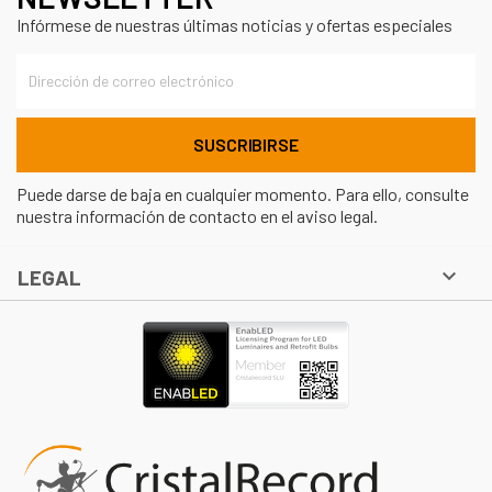
Infórmese de nuestras últimas noticias y ofertas especiales
Puede darse de baja en cualquier momento. Para ello, consulte
nuestra información de contacto en el aviso legal.

LEGAL