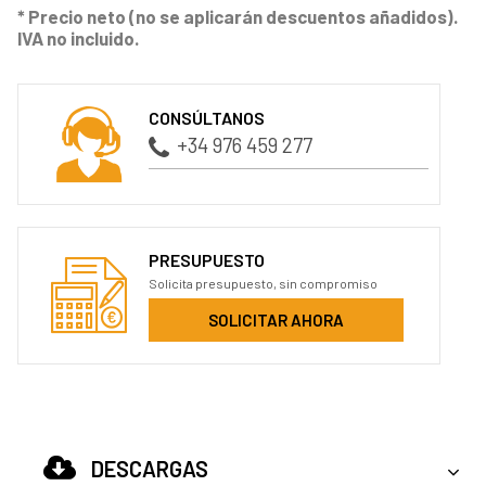
* Precio neto (no se aplicarán descuentos añadidos).
IVA no incluido.
CONSÚLTANOS
+34 976 459 277
PRESUPUESTO
Solicita presupuesto, sin compromiso
SOLICITAR AHORA
DESCARGAS