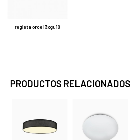
regleta oroel 3xgu10
PRODUCTOS RELACIONADOS