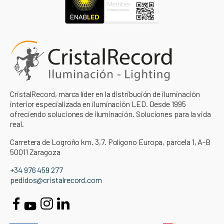
CristalRecord, marca líder en la distribución de iluminación
interior especializada en iluminación LED. Desde 1995
ofreciendo soluciones de iluminación. Soluciones para la vida
real.
Carretera de Logroño km. 3,7. Polígono Europa, parcela 1, A-B
50011 Zaragoza
+34 976 459 277
pedidos@cristalrecord.com