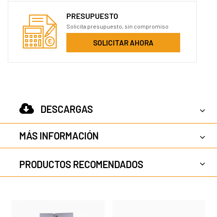
PRESUPUESTO
Solicita presupuesto, sin compromiso
SOLICITAR AHORA
DESCARGAS
MÁS INFORMACIÓN
PRODUCTOS RECOMENDADOS