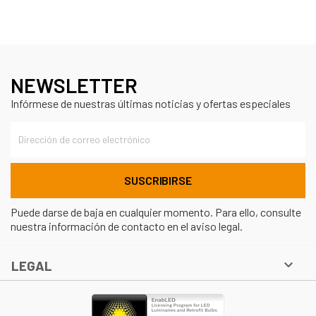
NEWSLETTER
Infórmese de nuestras últimas noticias y ofertas especiales
Puede darse de baja en cualquier momento. Para ello, consulte
nuestra información de contacto en el aviso legal.

LEGAL