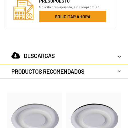
PRESUPUESTO
Solicita presupuesto, sin compromiso
SOLICITAR AHORA
DESCARGAS
PRODUCTOS RECOMENDADOS