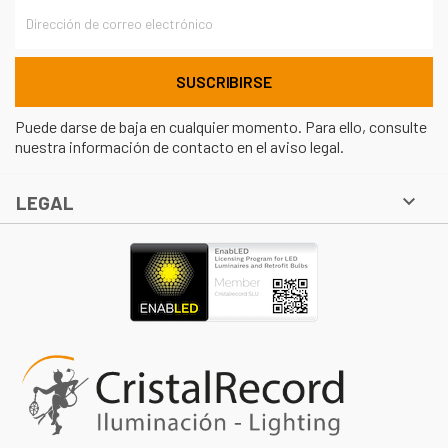
Puede darse de baja en cualquier momento. Para ello, consulte
nuestra información de contacto en el aviso legal.

LEGAL