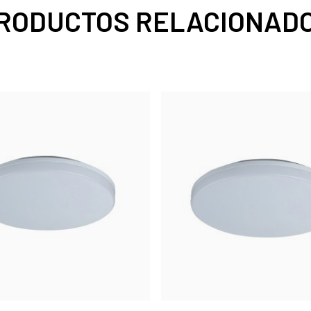
RODUCTOS RELACIONAD