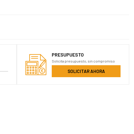
PRESUPUESTO
Solicita presupuesto, sin compromiso
SOLICITAR AHORA