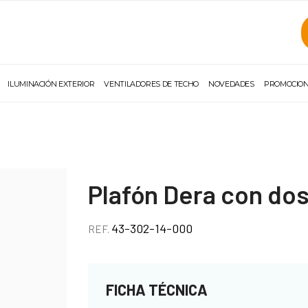
ILUMINACIÓN EXTERIOR
VENTILADORES DE TECHO
NOVEDADES
PROMOCIO
Plafón Dera con do
43-302-14-000
REF.
FICHA TÉCNICA