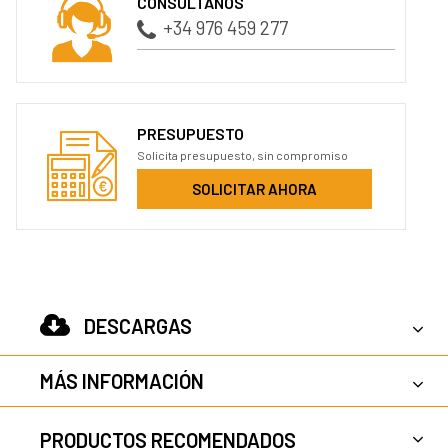
CONSÚLTANOS
+34 976 459 277
PRESUPUESTO
Solicita presupuesto, sin compromiso
SOLICITAR AHORA
DESCARGAS
MÁS INFORMACIÓN
PRODUCTOS RECOMENDADOS