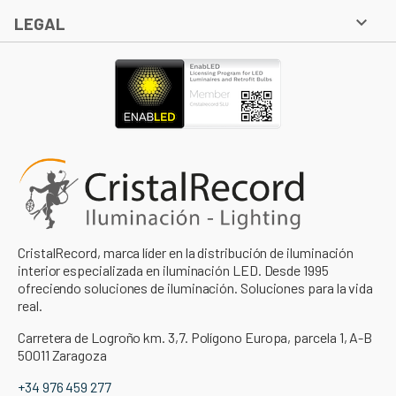

LEGAL
CristalRecord, marca líder en la distribución de iluminación
interior especializada en iluminación LED. Desde 1995
ofreciendo soluciones de iluminación. Soluciones para la vida
real.
Carretera de Logroño km. 3,7. Polígono Europa, parcela 1, A-B
50011 Zaragoza
+34 976 459 277