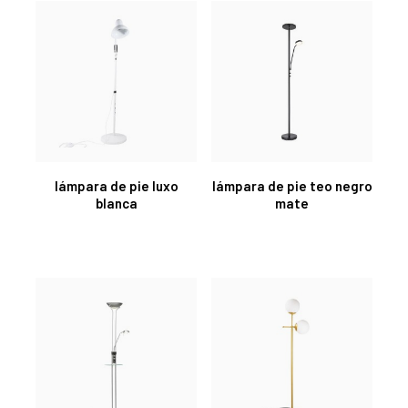
lámpara de pie luxo
lámpara de pie teo negro
blanca
mate