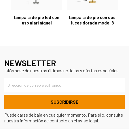
lámpara de pie led con
lámpara de pie con dos
usb alari níquel
luces dorada model 8
NEWSLETTER
Infórmese de nuestras últimas noticias y ofertas especiales
Puede darse de baja en cualquier momento. Para ello, consulte
nuestra información de contacto en el aviso legal.