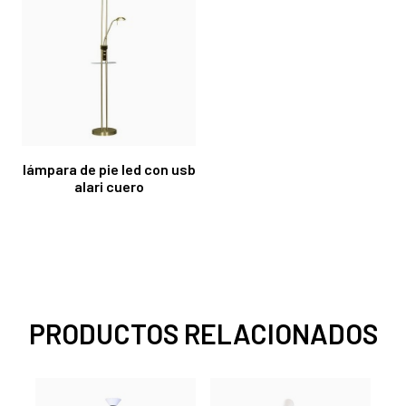
lámpara de pie led con usb
alari cuero
PRODUCTOS RELACIONADOS