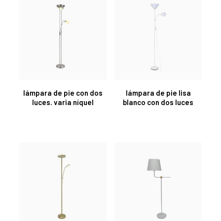
lámpara de pie con dos
lámpara de pie lisa
luces. varia níquel
blanco con dos luces