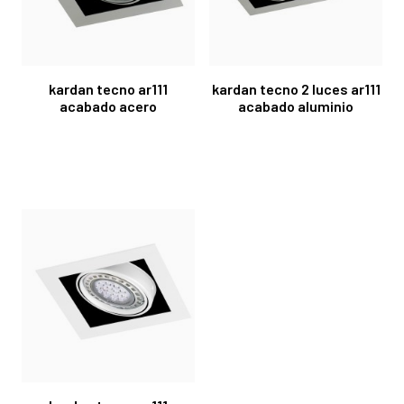
kardan tecno ar111
kardan tecno 2 luces ar111
acabado acero
acabado aluminio