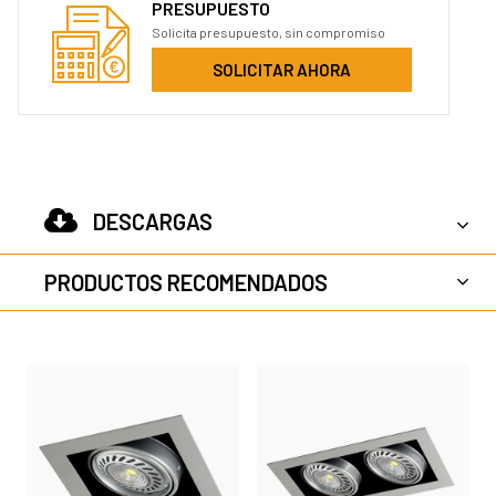
PRESUPUESTO
Solicita presupuesto, sin compromiso
SOLICITAR AHORA
DESCARGAS
PRODUCTOS RECOMENDADOS