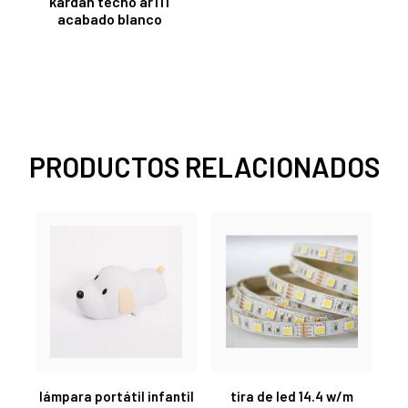
kardan tecno ar111
acabado blanco
PRODUCTOS RELACIONADOS
lámpara portátil infantil
tira de led 14.4 w/m