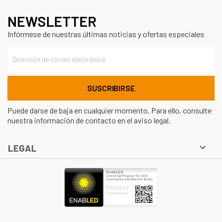
NEWSLETTER
Infórmese de nuestras últimas noticias y ofertas especiales
Puede darse de baja en cualquier momento. Para ello, consulte
nuestra información de contacto en el aviso legal.

LEGAL