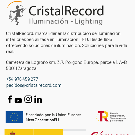
CristalRecord, marca líder en la distribución de iluminación
interior especializada en iluminación LED. Desde 1995
ofreciendo soluciones de iluminación. Soluciones para la vida
real.
Carretera de Logroño km. 3,7. Polígono Europa, parcela 1, A-B
50011 Zaragoza
+34 976 459 277
pedidos@cristalrecord.com