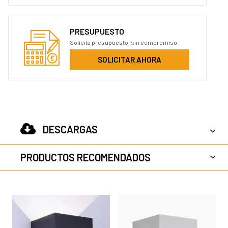
PRESUPUESTO
Solicita presupuesto, sin compromiso
SOLICITAR AHORA
DESCARGAS
PRODUCTOS RECOMENDADOS