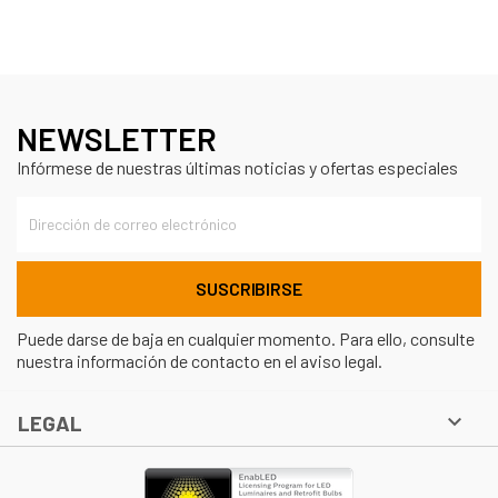
NEWSLETTER
Infórmese de nuestras últimas noticias y ofertas especiales
Puede darse de baja en cualquier momento. Para ello, consulte
nuestra información de contacto en el aviso legal.

LEGAL