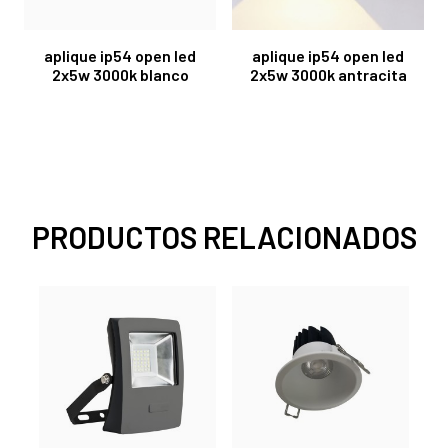
aplique ip54 open led
aplique ip54 open led
2x5w 3000k blanco
2x5w 3000k antracita
PRODUCTOS RELACIONADOS