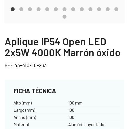
Aplique IP54 Open LED
2x5W 4000K Marrón óxido
43-410-10-263
REF.
FICHA TÉCNICA
Alto (mm)
100 mm
Largo (mm)
100
Ancho (mm)
100
Material
Aluminio inyectado