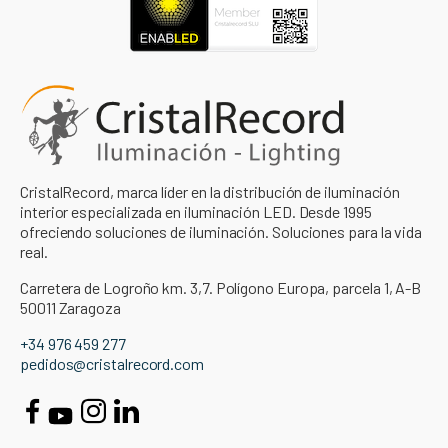
CristalRecord, marca líder en la distribución de iluminación
interior especializada en iluminación LED. Desde 1995
ofreciendo soluciones de iluminación. Soluciones para la vida
real.
Carretera de Logroño km. 3,7. Polígono Europa, parcela 1, A-B
50011 Zaragoza
+34 976 459 277
pedidos@cristalrecord.com