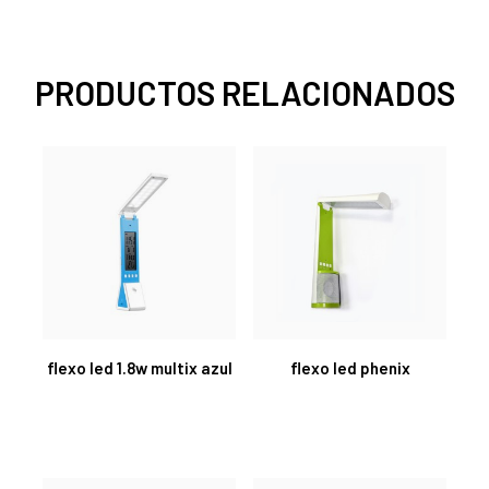
PRODUCTOS RELACIONADOS
flexo led 1.8w multix azul
flexo led phenix