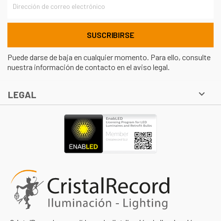
Puede darse de baja en cualquier momento. Para ello, consulte
nuestra información de contacto en el aviso legal.

LEGAL