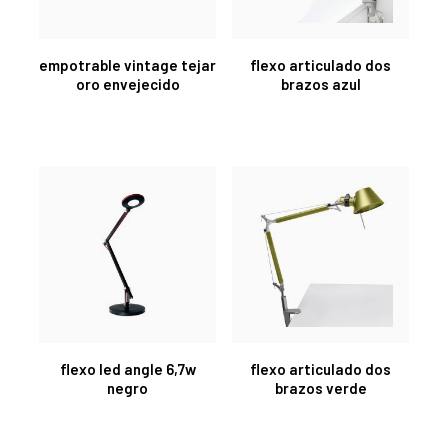
empotrable vintage tejar
flexo articulado dos
oro envejecido
brazos azul
flexo led angle 6,7w
flexo articulado dos
negro
brazos verde