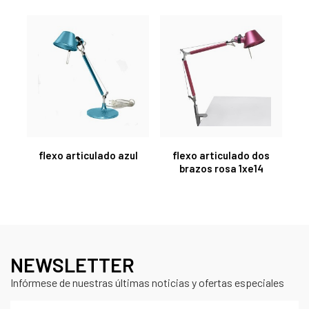
flexo articulado azul
flexo articulado dos
brazos rosa 1xe14
NEWSLETTER
Infórmese de nuestras últimas noticias y ofertas especiales