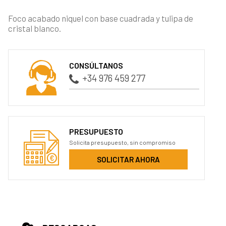
Foco acabado niquel con base cuadrada y tulipa de
cristal blanco.
CONSÚLTANOS
+34 976 459 277
PRESUPUESTO
Solicita presupuesto, sin compromiso
SOLICITAR AHORA