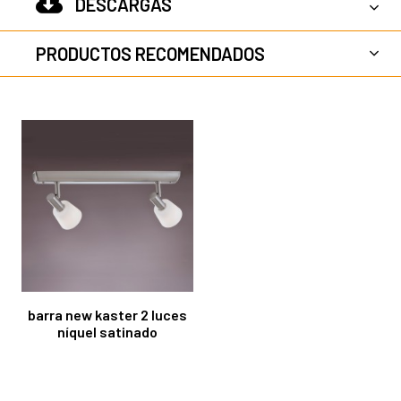
DESCARGAS
PRODUCTOS RECOMENDADOS
barra new kaster 2 luces
níquel satinado