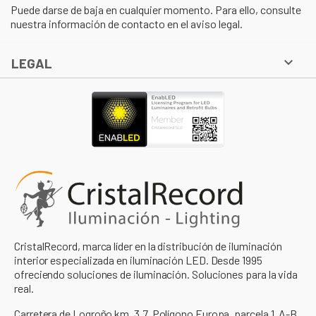
Puede darse de baja en cualquier momento. Para ello, consulte
nuestra información de contacto en el aviso legal.

LEGAL
CristalRecord, marca líder en la distribución de iluminación
interior especializada en iluminación LED. Desde 1995
ofreciendo soluciones de iluminación. Soluciones para la vida
real.
Carretera de Logroño km. 3,7. Polígono Europa, parcela 1, A-B