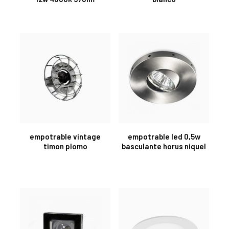
empotrable vintage
empotrable led 0,5w
timon plomo
basculante horus niquel