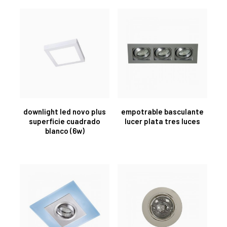
downlight led novo plus
empotrable basculante
superficie cuadrado
lucer plata tres luces
blanco (6w)