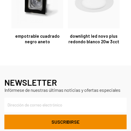
empotrable cuadrado
downlight led novo plus
negro aneto
redondo blanco 20w 3cct
NEWSLETTER
Infórmese de nuestras últimas noticias y ofertas especiales