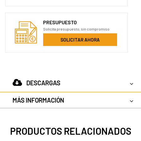
PRESUPUESTO
Solicita presupuesto, sin compromiso
SOLICITAR AHORA
DESCARGAS
MÁS INFORMACIÓN
PRODUCTOS RELACIONADOS