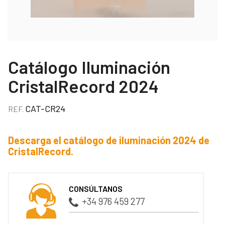
Catálogo Iluminación
CristalRecord 2024
CAT-CR24
REF.
Descarga el catálogo de iluminación 2024 de
CristalRecord.
CONSÚLTANOS
+34 976 459 277