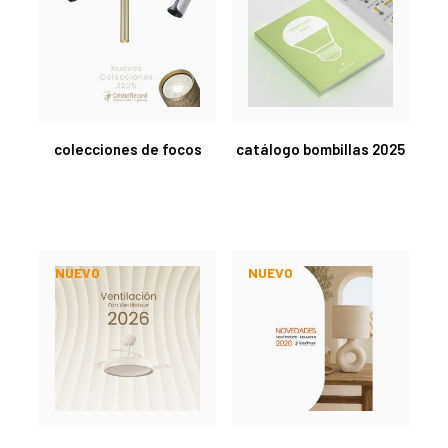
colecciones de focos
catálogo bombillas 2025
NUEVO
NUEVO