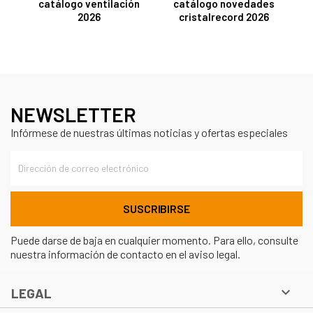
catálogo ventilación
catálogo novedades
2026
cristalrecord 2026
NEWSLETTER
Infórmese de nuestras últimas noticias y ofertas especiales
Puede darse de baja en cualquier momento. Para ello, consulte
nuestra información de contacto en el aviso legal.

LEGAL