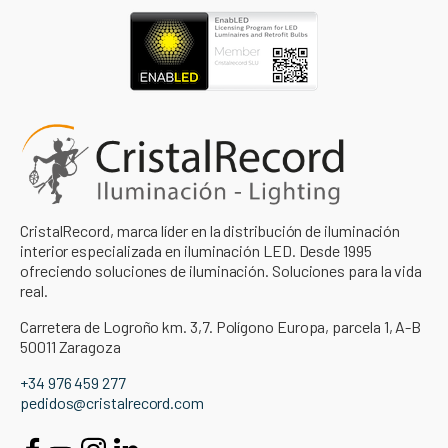
CristalRecord, marca líder en la distribución de iluminación
interior especializada en iluminación LED. Desde 1995
ofreciendo soluciones de iluminación. Soluciones para la vida
real.
Carretera de Logroño km. 3,7. Polígono Europa, parcela 1, A-B
50011 Zaragoza
+34 976 459 277
pedidos@cristalrecord.com