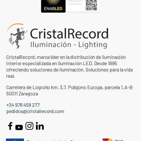
CristalRecord, marca líder en la distribución de iluminación
interior especializada en iluminación LED. Desde 1995
ofreciendo soluciones de iluminación. Soluciones para la vida
real.
Carretera de Logroño km. 3,7. Polígono Europa, parcela 1, A-B
50011 Zaragoza
+34 976 459 277
pedidos@cristalrecord.com