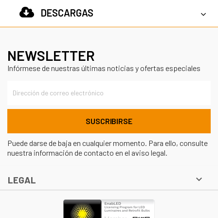
DESCARGAS
NEWSLETTER
Infórmese de nuestras últimas noticias y ofertas especiales
Puede darse de baja en cualquier momento. Para ello, consulte
nuestra información de contacto en el aviso legal.

LEGAL