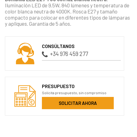
Iluminación LED de 9.5W, 840 lúmenes y temperatura de
color blanca neutra de 4000K. Rosca E27 y tamaño
compacto para colocar en diferentes tipos de lámparas
y apliques. Garantía de 5 años.
CONSÚLTANOS
+34 976 459 277
PRESUPUESTO
Solicita presupuesto, sin compromiso
SOLICITAR AHORA