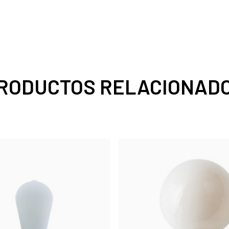
RODUCTOS RELACIONAD