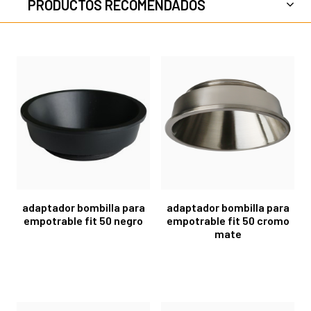
PRODUCTOS RECOMENDADOS
adaptador bombilla para
adaptador bombilla para
empotrable fit 50 negro
empotrable fit 50 cromo
mate