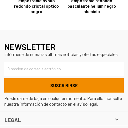
empotrable avalio
empotrable redondo
redondo cristal óptico
basculante helium negro
negro
aluminio
NEWSLETTER
Infórmese de nuestras últimas noticias y ofertas especiales
Puede darse de baja en cualquier momento. Para ello, consulte
nuestra información de contacto en el aviso legal.

LEGAL