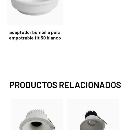
adaptador bombilla para
empotrable fit 50 blanco
PRODUCTOS RELACIONADOS