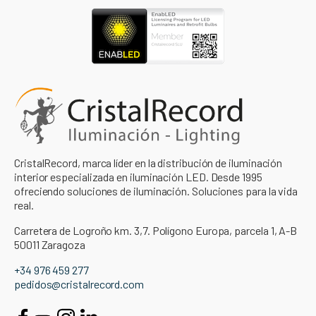
CristalRecord, marca líder en la distribución de iluminación
interior especializada en iluminación LED. Desde 1995
ofreciendo soluciones de iluminación. Soluciones para la vida
real.
Carretera de Logroño km. 3,7. Polígono Europa, parcela 1, A-B
50011 Zaragoza
+34 976 459 277
pedidos@cristalrecord.com