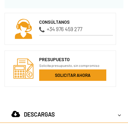
CONSÚLTANOS
+34 976 459 277
PRESUPUESTO
Solicita presupuesto, sin compromiso
SOLICITAR AHORA
DESCARGAS