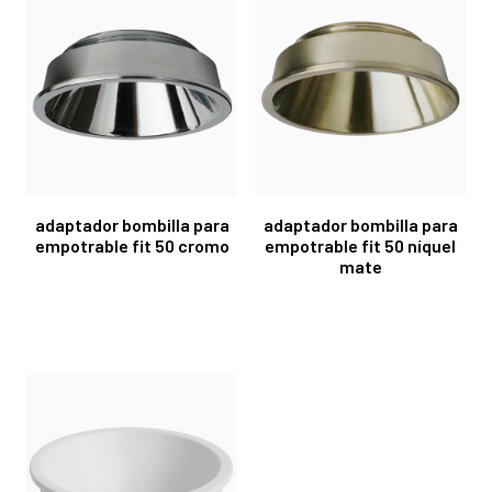
adaptador bombilla para
adaptador bombilla para
empotrable fit 50 cromo
empotrable fit 50 níquel
mate