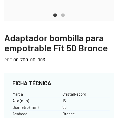
Adaptador bombilla para
empotrable Fit 50 Bronce
00-700-00-003
REF.
FICHA TÉCNICA
Marca
CristalRecord
Alto (mm)
16
Diámetro (mm)
50
Acabado
Bronce