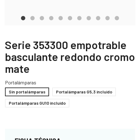
Serie 353300 empotrable
basculante redondo cromo
mate
Portalámparas
Sin portalámparas
Portalámparas G5,3 incluido
Portalámparas GU10 incluido