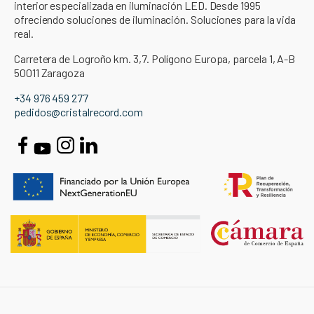
interior especializada en iluminación LED. Desde 1995
ofreciendo soluciones de iluminación. Soluciones para la vida
real.
Carretera de Logroño km. 3,7. Polígono Europa, parcela 1, A-B
50011 Zaragoza
+34 976 459 277
pedidos@cristalrecord.com