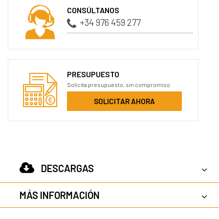
CONSÚLTANOS
+34 976 459 277
PRESUPUESTO
Solicita presupuesto, sin compromiso
SOLICITAR AHORA
DESCARGAS
MÁS INFORMACIÓN