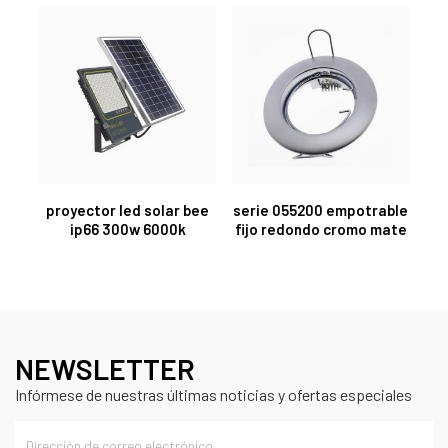
proyector led solar bee
serie 055200 empotrable
ip66 300w 6000k
fijo redondo cromo mate
NEWSLETTER
Infórmese de nuestras últimas noticias y ofertas especiales