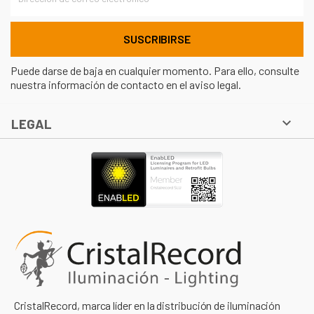
Puede darse de baja en cualquier momento. Para ello, consulte
nuestra información de contacto en el aviso legal.

LEGAL
CristalRecord, marca líder en la distribución de iluminación