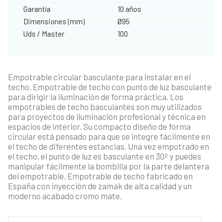
Garantía
10 años
Dimensiones (mm)
Ø95
Uds / Master
100
Empotrable circular basculante para instalar en el
techo. Empotrable de techo con punto de luz basculante
para dirigir la iluminación de forma práctica. Los
empotrables de techo basculantes son muy utilizados
para proyectos de iluminación profesional y técnica en
espacios de interior. Su compacto diseño de forma
circular está pensado para que se integre fácilmente en
el techo de diferentes estancias. Una vez empotrado en
el techo, el punto de luz es basculante en 30º y puedes
manipular fácilmente la bombilla por la parte delantera
del empotrable. Empotrable de techo fabricado en
España con inyección de zamak de alta calidad y un
moderno acabado cromo mate.