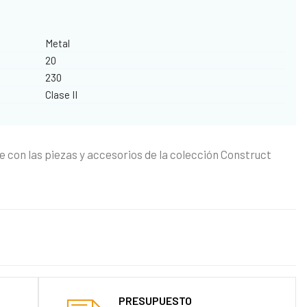
Metal
20
230
Clase II
 con las piezas y accesorios de la colección Construct
PRESUPUESTO