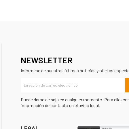
NEWSLETTER
Infórmese de nuestras últimas noticias y ofertas especi
Puede darse de baja en cualquier momento. Para ello, co
información de contacto en el aviso legal.
LEGAL