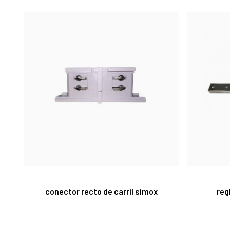
conector recto de carril simox
reg