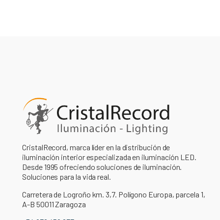
CristalRecord, marca líder en la distribución de
iluminación interior especializada en iluminación LED.
Desde 1995 ofreciendo soluciones de iluminación.
Soluciones para la vida real.
Carretera de Logroño km. 3,7. Polígono Europa, parcela 1,
A-B 50011 Zaragoza