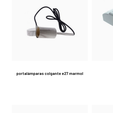
portalámparas colgante e27 marmol