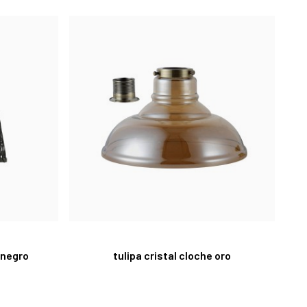
 negro
tulipa cristal cloche oro