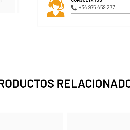
+34 976 459 277
RODUCTOS RELACIONAD