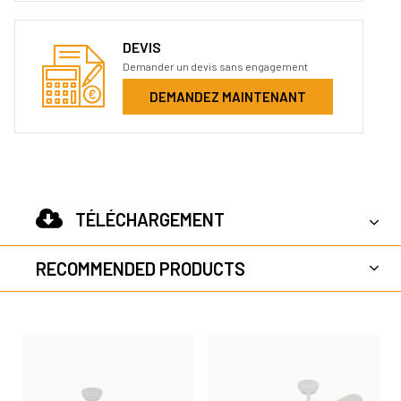
DEVIS
Demander un devis sans engagement
DEMANDEZ MAINTENANT
TÉLÉCHARGEMENT
RECOMMENDED PRODUCTS