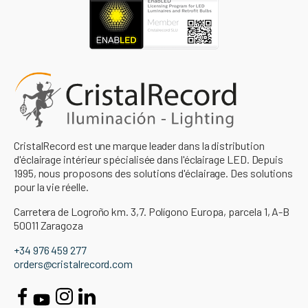
CristalRecord est une marque leader dans la distribution
d'éclairage intérieur spécialisée dans l'éclairage LED. Depuis
1995, nous proposons des solutions d'éclairage. Des solutions
pour la vie réelle.
Carretera de Logroño km. 3,7. Polígono Europa, parcela 1, A-B
50011 Zaragoza
+34 976 459 277
orders@cristalrecord.com