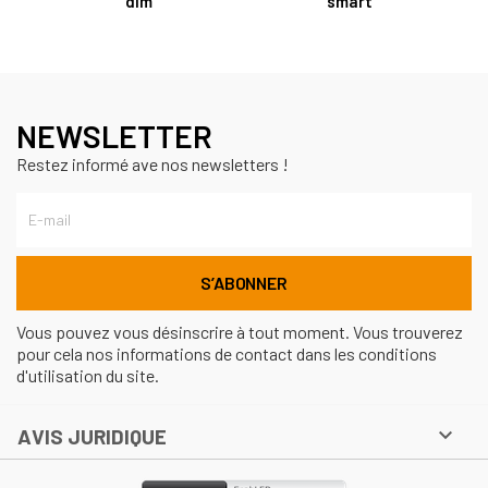
dim
smart
NEWSLETTER
Restez informé ave nos newsletters !
Vous pouvez vous désinscrire à tout moment. Vous trouverez
pour cela nos informations de contact dans les conditions
d'utilisation du site.

AVIS JURIDIQUE