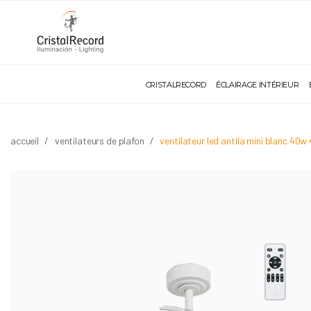
CRISTALRECORD
ÉCLAIRAGE INTÉRIEUR
accueil
ventilateurs de plafon
ventilateur led antila mini blanc 40w