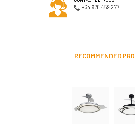
+34 976 459 277
RECOMMENDED PRO