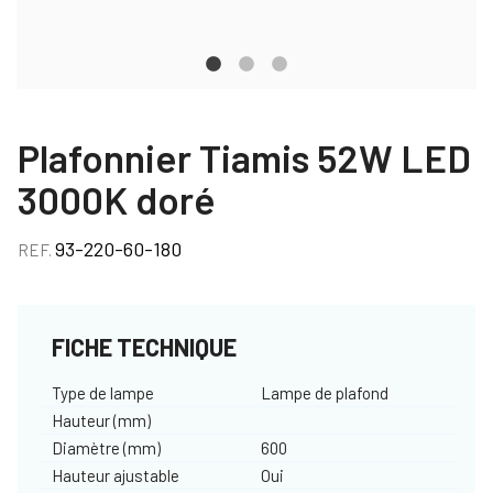
Plafonnier Tiamis 52W LED
3000K doré
93-220-60-180
REF.
FICHE TECHNIQUE
Type de lampe
Lampe de plafond
Hauteur (mm)
Diamètre (mm)
600
Hauteur ajustable
Oui