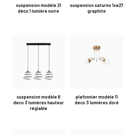
suspension modèle 21
suspension saturno 1xe27
déco 1 lumière noire
graphite
suspension modèle 6
plafonnier modèle 11
deco 3 lumières hauteur
deco 3 lumières doré
réglable