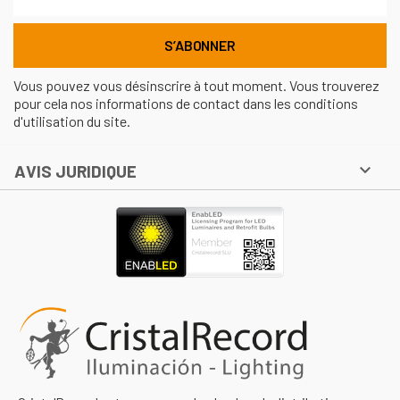
Vous pouvez vous désinscrire à tout moment. Vous trouverez
pour cela nos informations de contact dans les conditions
d'utilisation du site.

AVIS JURIDIQUE