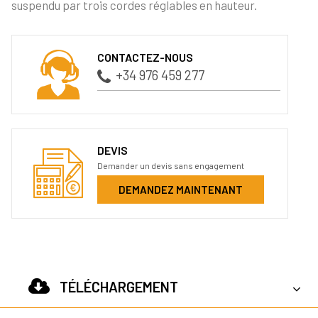
suspendu par trois cordes réglables en hauteur.
CONTACTEZ-NOUS
+34 976 459 277
DEVIS
Demander un devis sans engagement
DEMANDEZ MAINTENANT
TÉLÉCHARGEMENT