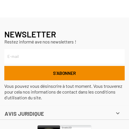
NEWSLETTER
Restez informé ave nos newsletters !
Vous pouvez vous désinscrire à tout moment. Vous trouverez
pour cela nos informations de contact dans les conditions
d'utilisation du site.

AVIS JURIDIQUE