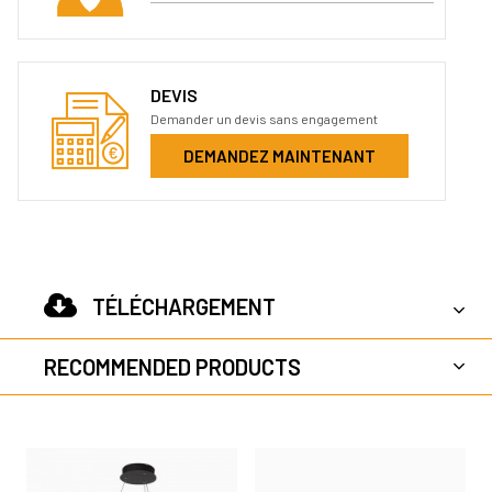
DEVIS
Demander un devis sans engagement
DEMANDEZ MAINTENANT
TÉLÉCHARGEMENT
RECOMMENDED PRODUCTS