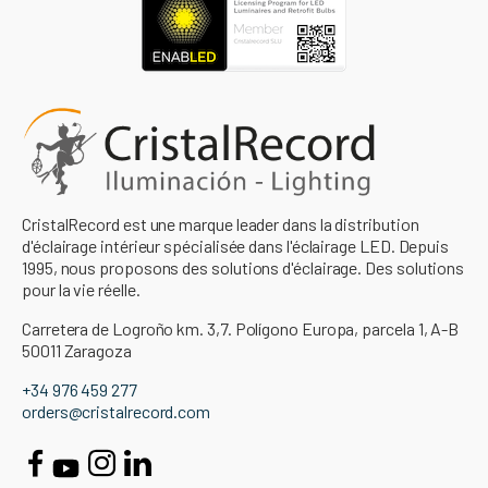
CristalRecord est une marque leader dans la distribution
d'éclairage intérieur spécialisée dans l'éclairage LED. Depuis
1995, nous proposons des solutions d'éclairage. Des solutions
pour la vie réelle.
Carretera de Logroño km. 3,7. Polígono Europa, parcela 1, A-B
50011 Zaragoza
+34 976 459 277
orders@cristalrecord.com