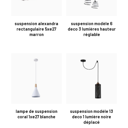
suspension alexandra
suspension modèle 6
rectangulaire 5xe27
deco 3 lumières hauteur
marron
réglable
lampe de suspension
suspension modèle 13
coral 1xe27 blanche
deco 1 lumière noire
déplacé