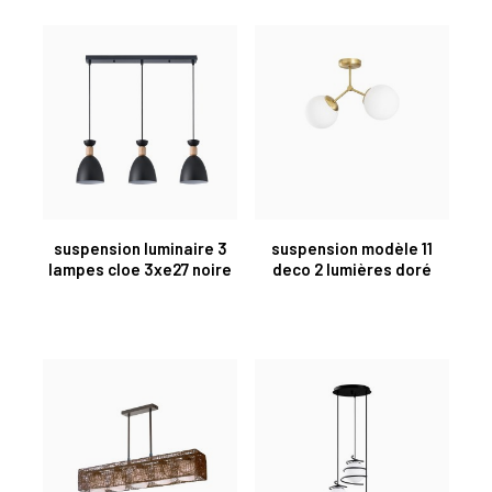
suspension luminaire 3
suspension modèle 11
lampes cloe 3xe27 noire
deco 2 lumières doré