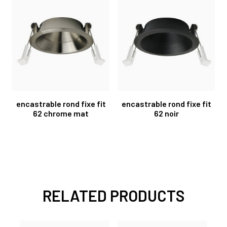
encastrable rond fixe fit
encastrable rond fixe fit
62 chrome mat
62 noir
RELATED PRODUCTS