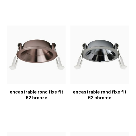
encastrable rond fixe fit
encastrable rond fixe fit
62 bronze
62 chrome