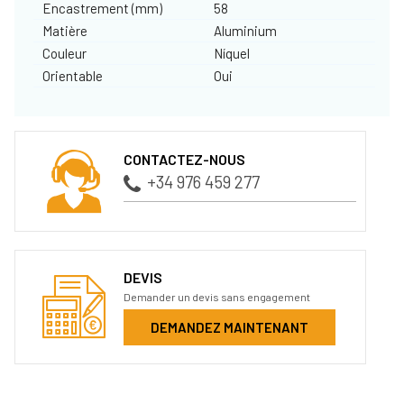
Encastrement (mm)
58
Matière
Aluminium
Couleur
Níquel
Orientable
Oui
CONTACTEZ-NOUS
+34 976 459 277
DEVIS
Demander un devis sans engagement
DEMANDEZ MAINTENANT