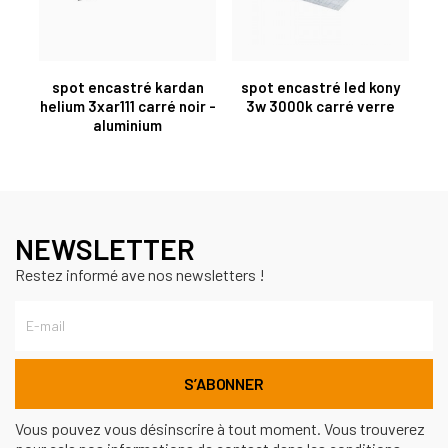
spot encastré kardan
spot encastré led kony
helium 3xar111 carré noir -
3w 3000k carré verre
aluminium
NEWSLETTER
Restez informé ave nos newsletters !
Vous pouvez vous désinscrire à tout moment. Vous trouverez