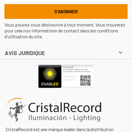
Vous pouvez vous désinscrire à tout moment. Vous trouverez
pour cela nos informations de contact dans les conditions
d'utilisation du site.

AVIS JURIDIQUE
CristalRecord est une marque leader dans la distribution