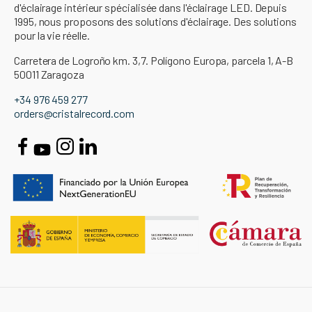
d'éclairage intérieur spécialisée dans l'éclairage LED. Depuis
1995, nous proposons des solutions d'éclairage. Des solutions
pour la vie réelle.
Carretera de Logroño km. 3,7. Polígono Europa, parcela 1, A-B
50011 Zaragoza
+34 976 459 277
orders@cristalrecord.com