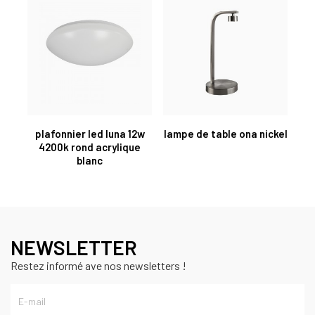
plafonnier led luna 12w
lampe de table ona nickel
4200k rond acrylique
blanc
NEWSLETTER
Restez informé ave nos newsletters !