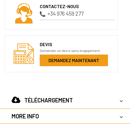
CONTACTEZ-NOUS
+34 976 459 277
DEVIS
Demander un devis sans engagement
DEMANDEZ MAINTENANT
TÉLÉCHARGEMENT
MORE INFO