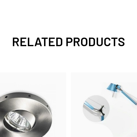
RELATED PRODUCTS