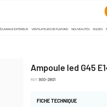
ÉCLAIRAGE EXTÉRIEUR
VENTILATEURS DE PLAFOND
NOUVEAUTÉS
SOLDES
Ampoule led G45 E
900-2801
REF.
FICHE TECHNIQUE