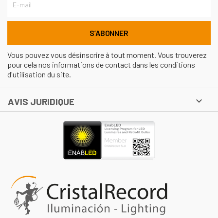
Vous pouvez vous désinscrire à tout moment. Vous trouverez
pour cela nos informations de contact dans les conditions
d'utilisation du site.

AVIS JURIDIQUE