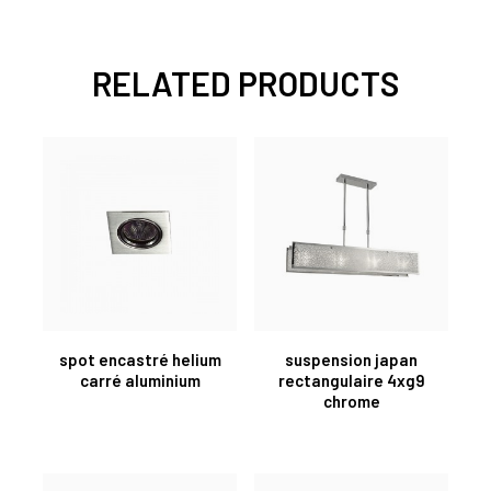
RELATED PRODUCTS
spot encastré helium
suspension japan
carré aluminium
rectangulaire 4xg9
chrome