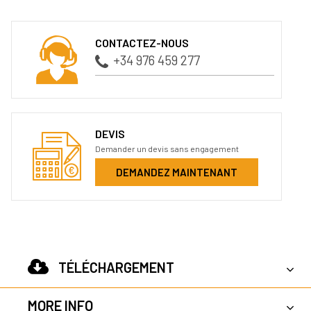
CONTACTEZ-NOUS
+34 976 459 277
DEVIS
Demander un devis sans engagement
DEMANDEZ MAINTENANT
TÉLÉCHARGEMENT
MORE INFO