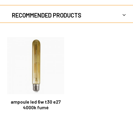
RECOMMENDED PRODUCTS
ampoule led 6w t30 e27
4000k fumé