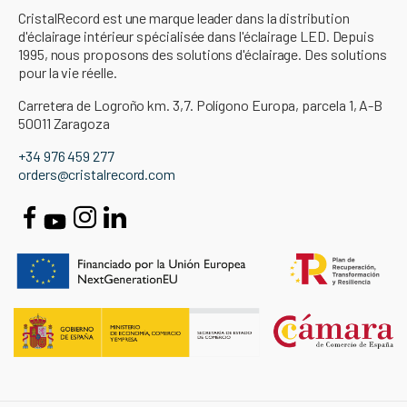
CristalRecord est une marque leader dans la distribution
d'éclairage intérieur spécialisée dans l'éclairage LED. Depuis
1995, nous proposons des solutions d'éclairage. Des solutions
pour la vie réelle.
Carretera de Logroño km. 3,7. Polígono Europa, parcela 1, A-B
50011 Zaragoza
+34 976 459 277
orders@cristalrecord.com