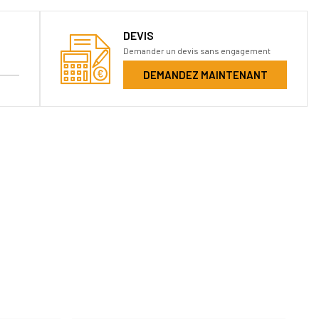
DEVIS
Demander un devis sans engagement
DEMANDEZ MAINTENANT