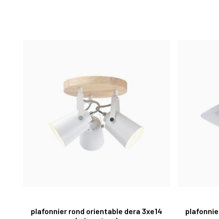
plafonnier rond orientable dera 3xe14
plafonnie