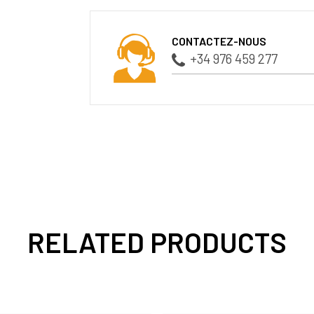
CONTACTEZ-NOUS
+34 976 459 277
RELATED PRODUCTS