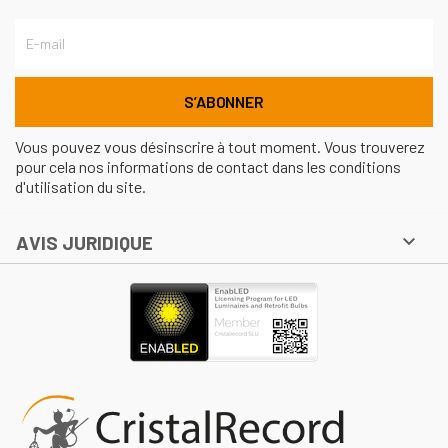
Vous pouvez vous désinscrire à tout moment. Vous trouverez
pour cela nos informations de contact dans les conditions
d'utilisation du site.

AVIS JURIDIQUE