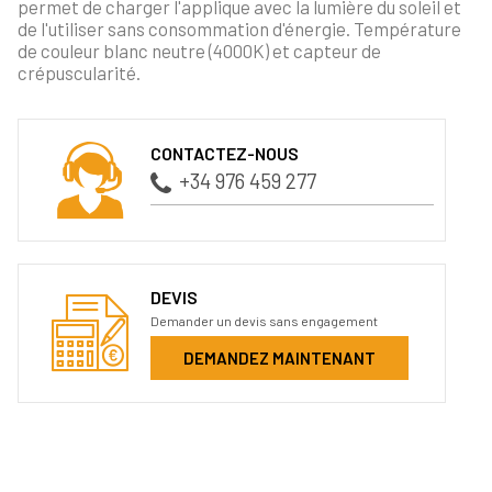
permet de charger l'applique avec la lumière du soleil et
de l'utiliser sans consommation d'énergie. Température
de couleur blanc neutre (4000K) et capteur de
crépuscularité.
CONTACTEZ-NOUS
+34 976 459 277
DEVIS
Demander un devis sans engagement
DEMANDEZ MAINTENANT