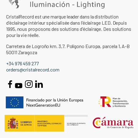
CristalRecord est une marque leader dans la distribution
d'éclairage intérieur spécialisée dans l'éclairage LED. Depuis
1995, nous proposons des solutions d'éclairage. Des solutions
pour la vie réelle.
Carretera de Logroño km. 3,7. Polígono Europa, parcela 1, A-B
50011 Zaragoza
+34 976 459 277
orders@cristalrecord.com