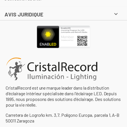

AVIS JURIDIQUE
CristalRecord est une marque leader dans la distribution
d'éclairage intérieur spécialisée dans l'éclairage LED. Depuis
1995, nous proposons des solutions d'éclairage. Des solutions
pour la vie réelle.
Carretera de Logroño km. 3,7. Polígono Europa, parcela 1, A-B
50011 Zaragoza