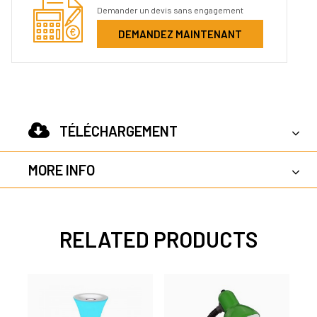
Demander un devis sans engagement
DEMANDEZ MAINTENANT
TÉLÉCHARGEMENT
MORE INFO
RELATED PRODUCTS