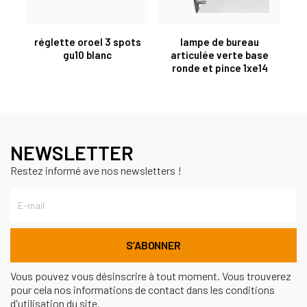
réglette oroel 3 spots
lampe de bureau
gu10 blanc
articulée verte base
ronde et pince 1xe14
NEWSLETTER
Restez informé ave nos newsletters !
Vous pouvez vous désinscrire à tout moment. Vous trouverez
pour cela nos informations de contact dans les conditions
d'utilisation du site.