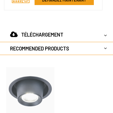
TÉLÉCHARGEMENT
RECOMMENDED PRODUCTS