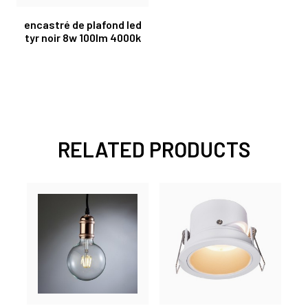
encastré de plafond led
tyr noir 8w 100lm 4000k
RELATED PRODUCTS