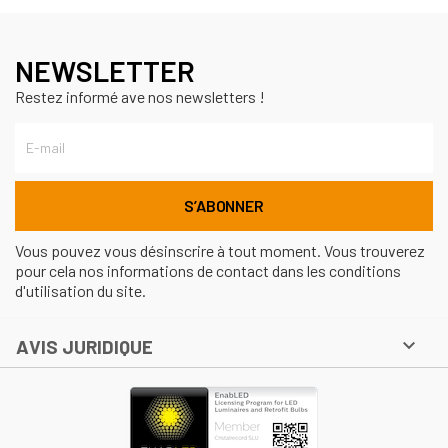
NEWSLETTER
Restez informé ave nos newsletters !
Vous pouvez vous désinscrire à tout moment. Vous trouverez
pour cela nos informations de contact dans les conditions
d'utilisation du site.

AVIS JURIDIQUE