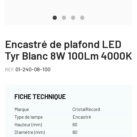
Encastré de plafond LED
Tyr Blanc 8W 100Lm 4000K
01-240-08-100
REF.
FICHE TECHNIQUE
Marque
CristalRecord
Type de lampe
Encastré
Hauteur (mm)
60
Diamètre (mm)
80