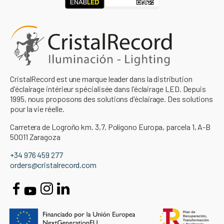
CristalRecord est une marque leader dans la distribution
d'éclairage intérieur spécialisée dans l'éclairage LED. Depuis
1995, nous proposons des solutions d'éclairage. Des solutions
pour la vie réelle.
Carretera de Logroño km. 3,7. Polígono Europa, parcela 1, A-B
50011 Zaragoza
+34 976 459 277
orders@cristalrecord.com