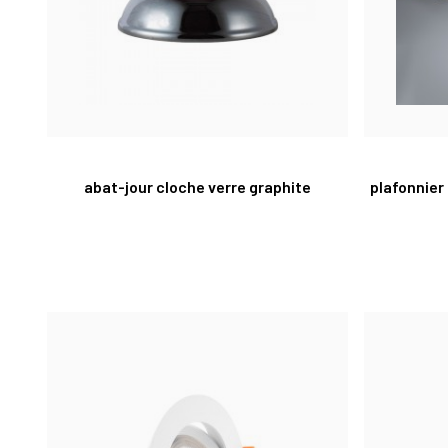
abat-jour cloche verre graphite
plafonnier 