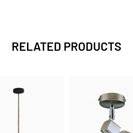
RELATED PRODUCTS