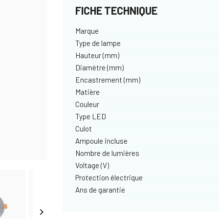
FICHE TECHNIQUE
Marque
Type de lampe
Hauteur (mm)
Diamètre (mm)
Encastrement (mm)
Matière
Couleur
Type LED
Culot
Ampoule incluse
Nombre de lumières
Voltage (V)
Protection électrique
Ans de garantie
