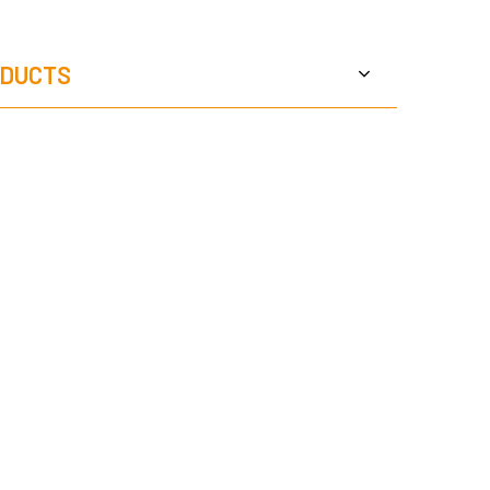
DUCTS