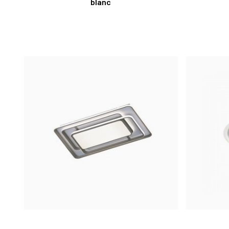
blanc