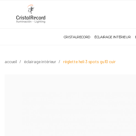
CRISTALRECORD
ÉCLAIRAGE INTÉRIEUR
accueil
éclairage intérieur
réglette heli 3 spots gu10 cuir