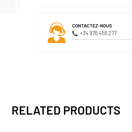
CONTACTEZ-NOUS
+34 976 459 277
RELATED PRODUCTS