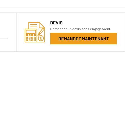
DEVIS
Demander un devis sans engagement
DEMANDEZ MAINTENANT