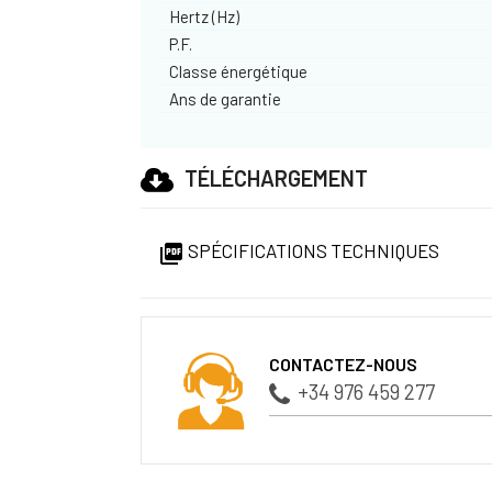
Hertz (Hz)
P.F.
Classe énergétique
Ans de garantie
TÉLÉCHARGEMENT
SPÉCIFICATIONS TECHNIQUES

CONTACTEZ-NOUS
+34 976 459 277