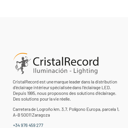
CristalRecord est une marque leader dans la distribution
d'éclairage intérieur spécialisée dans l'éclairage LED.
Depuis 1995, nous proposons des solutions d'éclairage.
Des solutions pour la vie réelle.
Carretera de Logroño km. 3,7. Polígono Europa, parcela 1,
A-B 50011 Zaragoza
+34 976 459 277