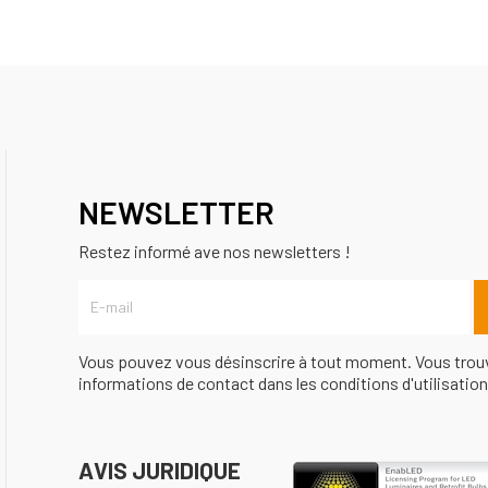
NEWSLETTER
Restez informé ave nos newsletters !
Vous pouvez vous désinscrire à tout moment. Vous trou
informations de contact dans les conditions d'utilisation 
AVIS JURIDIQUE