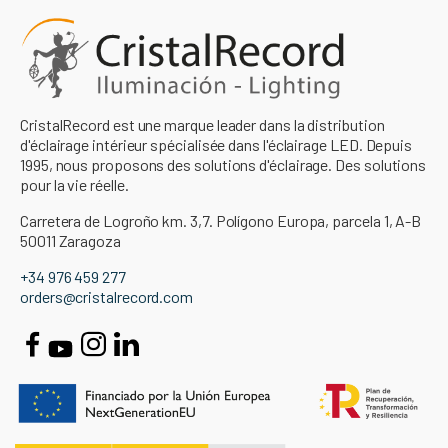
CristalRecord est une marque leader dans la distribution
d'éclairage intérieur spécialisée dans l'éclairage LED. Depuis
1995, nous proposons des solutions d'éclairage. Des solutions
pour la vie réelle.
Carretera de Logroño km. 3,7. Polígono Europa, parcela 1, A-B
50011 Zaragoza
+34 976 459 277
orders@cristalrecord.com