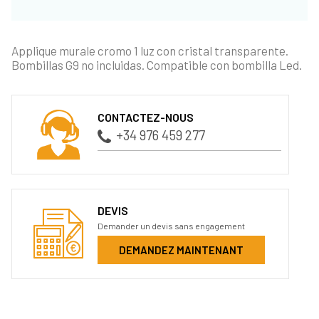
Applique murale cromo 1 luz con cristal transparente.
Bombillas G9 no incluidas. Compatible con bombilla Led.
CONTACTEZ-NOUS
+34 976 459 277
DEVIS
Demander un devis sans engagement
DEMANDEZ MAINTENANT