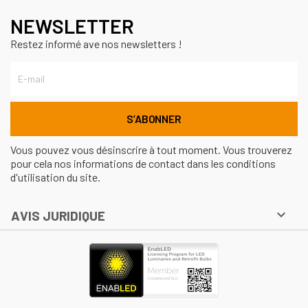
NEWSLETTER
Restez informé ave nos newsletters !
Vous pouvez vous désinscrire à tout moment. Vous trouverez
pour cela nos informations de contact dans les conditions
d'utilisation du site.

AVIS JURIDIQUE