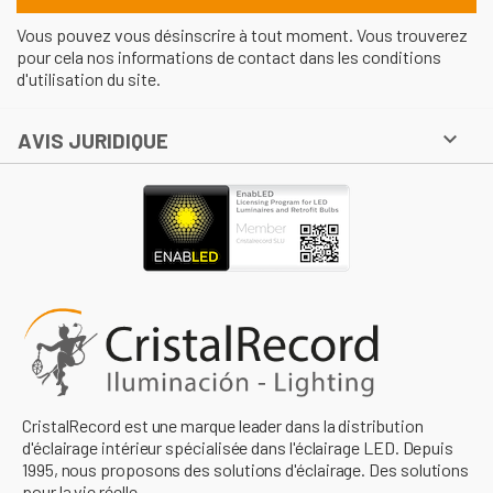
Vous pouvez vous désinscrire à tout moment. Vous trouverez
pour cela nos informations de contact dans les conditions
d'utilisation du site.

AVIS JURIDIQUE
CristalRecord est une marque leader dans la distribution
d'éclairage intérieur spécialisée dans l'éclairage LED. Depuis
1995, nous proposons des solutions d'éclairage. Des solutions
pour la vie réelle.