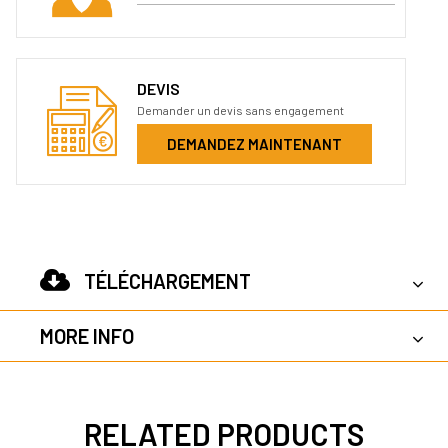
DEVIS
Demander un devis sans engagement
DEMANDEZ MAINTENANT
TÉLÉCHARGEMENT
MORE INFO
RELATED PRODUCTS